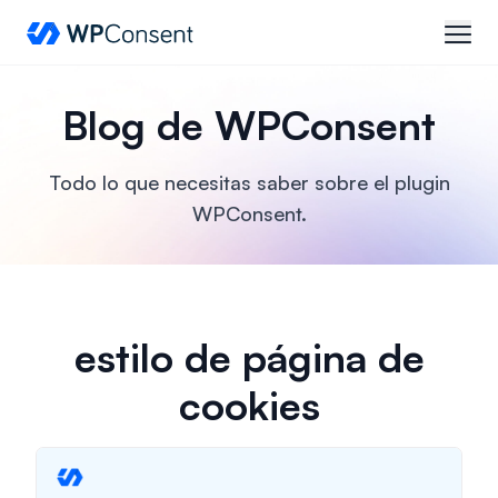
WPConsent
abrir
Blog de WPConsent
Todo lo que necesitas saber sobre el plugin
WPConsent.
estilo de página de
cookies