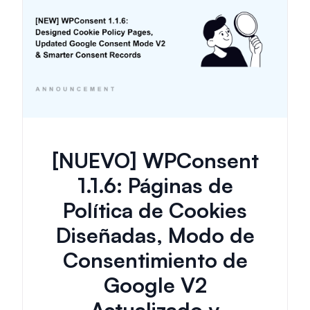
[NUEVO] WPConsent
1.1.6: Páginas de
Política de Cookies
Diseñadas, Modo de
Consentimiento de
Google V2
Actualizado y