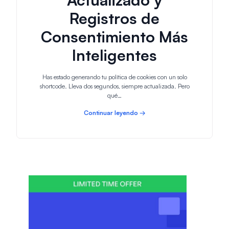
Registros de
Consentimiento Más
Inteligentes
Has estado generando tu política de cookies con un solo
shortcode. Lleva dos segundos, siempre actualizada. Pero
qué…
Continuar leyendo →