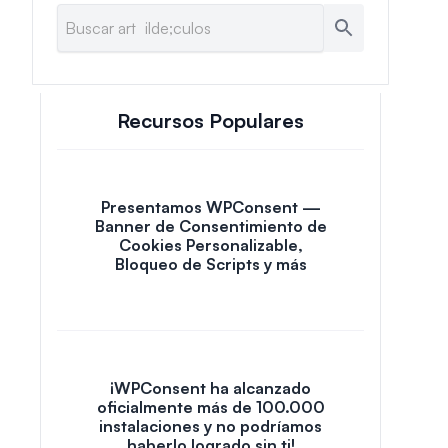
Recursos Populares
Presentamos WPConsent —
Banner de Consentimiento de
Cookies Personalizable,
Bloqueo de Scripts y más
¡WPConsent ha alcanzado
oficialmente más de 100.000
instalaciones y no podríamos
haberlo logrado sin ti!