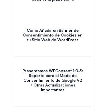
Cómo Añadir un Banner de
Consentimiento de Cookies en
tu Sitio Web de WordPress
Presentamos WPConsent 1.0.3:
Soporte para el Modo de
Consentimiento de Google V2
+ Otras Actualizaciones
Importantes