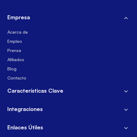
Empresa
Acerca de
Empleo
Prensa
Afiliados
Blog
Contacto
Características Clave
Integraciones
Enlaces Útiles