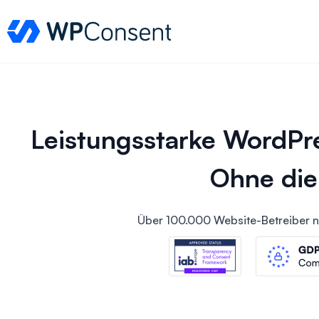
WPConsent
Leistungsstarke WordPre
Ohne die
Über 100.000 Website-Betreiber n