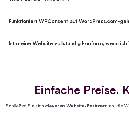
Funktioniert WPConsent auf WordPress.com-ge
Ist meine Website vollständig konform, wenn i
Einfache Preise.
Schließen Sie sich
cleveren Website-Besitzern
an, die W