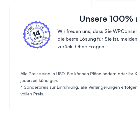
Unsere 100% r
Wir freuen uns, dass Sie WPConse
die beste Lösung für Sie ist, melde
zurück. Ohne Fragen.
Alle Preise sind in USD. Sie können Pläne ändern oder Ihr 
jederzeit kündigen.
* Sonderpreis zur Einführung, alle Verlängerungen erfolge
vollen Preis.