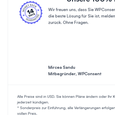
Wir freuen uns, dass Sie WPConse
die beste Lösung für Sie ist, melde
zurück. Ohne Fragen.
Mircea Sandu
Mitbegründer, WPConsent
Alle Preise sind in USD. Sie können Pläne ändern oder Ihr 
jederzeit kündigen.
* Sonderpreis zur Einführung, alle Verlängerungen erfolge
vollen Preis.