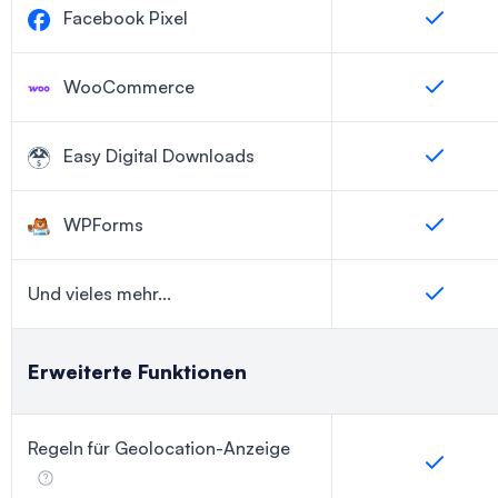
Facebook Pixel
WooCommerce
Easy Digital Downloads
WPForms
Und vieles mehr...
Erweiterte Funktionen
Regeln für Geolocation-Anzeige