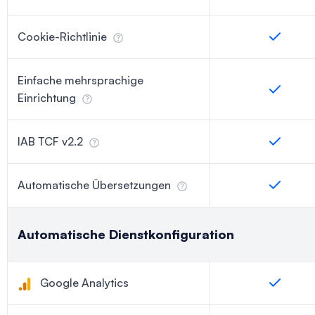
Cookie-Richtlinie
Einfache mehrsprachige
Einrichtung
IAB TCF v2.2
Automatische Übersetzungen
Automatische Dienstkonfiguration
Google Analytics