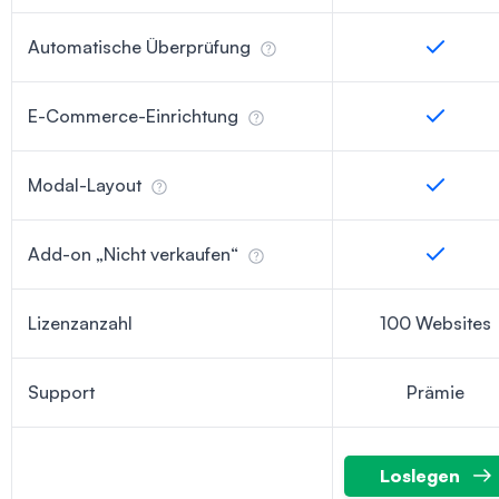
Automatische Überprüfung
E-Commerce-Einrichtung
Modal-Layout
Add-on „Nicht verkaufen“
Lizenzanzahl
100 Websites
Support
Prämie
Loslegen