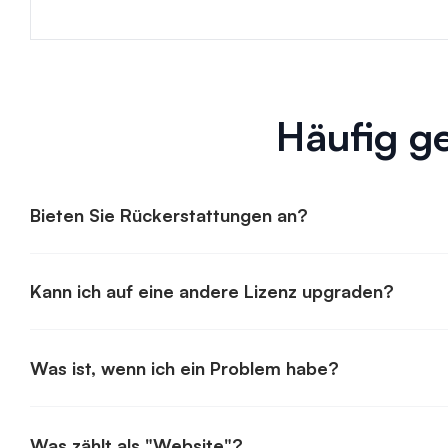
Häufig ge
Bieten Sie Rückerstattungen an?
Kann ich auf eine andere Lizenz upgraden?
Was ist, wenn ich ein Problem habe?
Was zählt als "Website"?