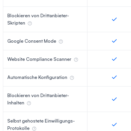
Blockieren von Drittanbieter-
Skripten
Google Consent Mode
Website Compliance Scanner
Automatische Konfiguration
Blockieren von Drittanbieter-
Inhalten
Selbst gehostete Einwilligungs-
Protokolle