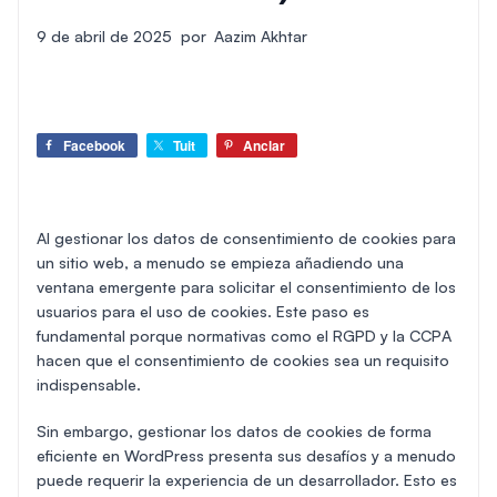
9 de abril de 2025
por
Aazim Akhtar
Facebook
Tuit
Anclar
Al gestionar los datos de consentimiento de cookies para
un sitio web, a menudo se empieza añadiendo una
ventana emergente para solicitar el consentimiento de los
usuarios para el uso de cookies. Este paso es
fundamental porque normativas como el RGPD y la CCPA
hacen que el consentimiento de cookies sea un requisito
indispensable.
Sin embargo, gestionar los datos de cookies de forma
eficiente en WordPress presenta sus desafíos y a menudo
puede requerir la experiencia de un desarrollador. Esto es