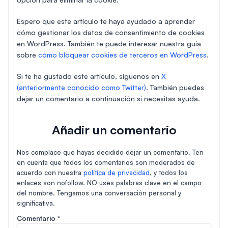
Espero que este artículo te haya ayudado a aprender
cómo gestionar los datos de consentimiento de cookies
en WordPress. También te puede interesar nuestra guía
sobre
cómo bloquear cookies de terceros en WordPress
.
Si te ha gustado este artículo, síguenos en
X
(anteriormente conocido como Twitter)
. También puedes
dejar un comentario a continuación si necesitas ayuda.
Añadir un comentario
Nos complace que hayas decidido dejar un comentario. Ten
en cuenta que todos los comentarios son moderados de
acuerdo con nuestra
política de privacidad
, y todos los
enlaces son nofollow. NO uses palabras clave en el campo
del nombre. Tengamos una conversación personal y
significativa.
Comentario
*