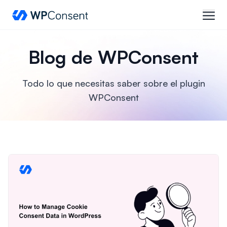
WPConsent
abrir
Blog de WPConsent
Todo lo que necesitas saber sobre el plugin
WPConsent