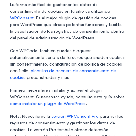
La forma más fácil de gestionar los datos de
consentimiento de cookies en tu sitio es utilizando
WPConsent
. Es el mejor plugin de gestión de cookies
para WordPress que ofrece potentes funciones y facilita
la visualización de los registros de consentimiento dentro
del panel de administración de WordPress.
Con WPCode, también puedes bloquear
automáticamente scripts de terceros que añaden cookies
sin consentimiento, configuración de política de cookies
con 1 clic,
plantillas de banners de consentimiento de
cookies
preconstruidas y más.
Primero, necesitarás instalar y activar el plugin
WPConsent. Si necesitas ayuda, consulta esta guía sobre
cómo instalar un plugin de WordPress
.
Nota:
Necesitarás la
versión WPConsent Pro
para ver los
registros de consentimiento y gestionar los datos de
cookies. La versión Pro también ofrece detección