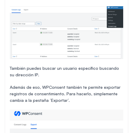
También puedes buscar un usuario específico buscando
su dirección IP.
Además de eso, WPConsent también te permite exportar
registros de consentimiento. Para hacerlo, simplemente
cambia a la pestaña ‘Exportar’.