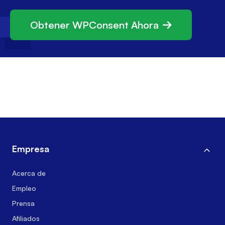
Obtener WPConsent Ahora
Empresa
Acerca de
Empleo
Prensa
Afiliados