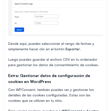
Desde aquí, puedes seleccionar el rango de fechas y
simplemente hacer clic en el botón
Exportar
.
Luego puedes guardar el archivo CSV en tu ordenador
para gestionar los datos de consentimiento de cookies.
Extra: Gestionar datos de configuración de
cookies en WordPress
Con WPConsent, también puedes ver y gestionar los
detalles de las cookies configuradas. Estas son las
cookies que se utilizan en tu sitio.
Para ver las cookies, puedes ir a
WPConsent » Ajustes