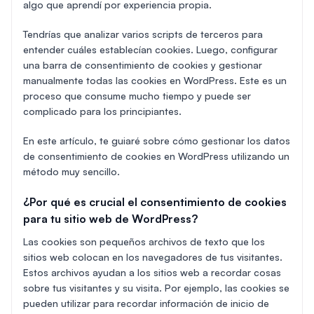
algo que aprendí por experiencia propia.
Tendrías que analizar varios scripts de terceros para
entender cuáles establecían cookies. Luego, configurar
una barra de consentimiento de cookies y gestionar
manualmente todas las cookies en WordPress. Este es un
proceso que consume mucho tiempo y puede ser
complicado para los principiantes.
En este artículo, te guiaré sobre cómo gestionar los datos
de consentimiento de cookies en WordPress utilizando un
método muy sencillo.
¿Por qué es crucial el consentimiento de cookies
para tu sitio web de WordPress?
Las cookies son pequeños archivos de texto que los
sitios web colocan en los navegadores de tus visitantes.
Estos archivos ayudan a los sitios web a recordar cosas
sobre tus visitantes y su visita. Por ejemplo, las cookies se
pueden utilizar para recordar información de inicio de