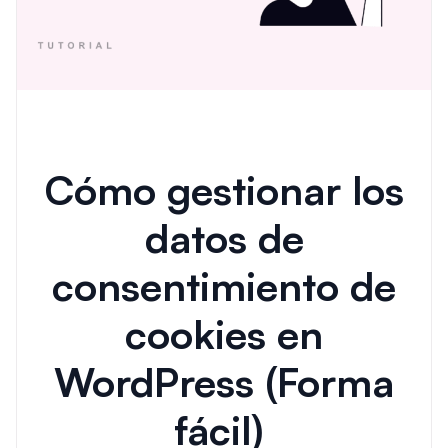
Cómo gestionar los
datos de
consentimiento de
cookies en
WordPress (Forma
fácil)