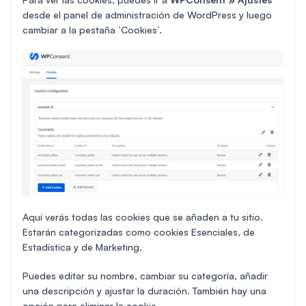
desde el panel de administración de WordPress y luego
cambiar a la pestaña ‘Cookies’.
Aquí verás todas las cookies que se añaden a tu sitio.
Estarán categorizadas como cookies Esenciales, de
Estadística y de Marketing.
Puedes editar su nombre, cambiar su categoría, añadir
una descripción y ajustar la duración. También hay una
opción para eliminar la cookie.