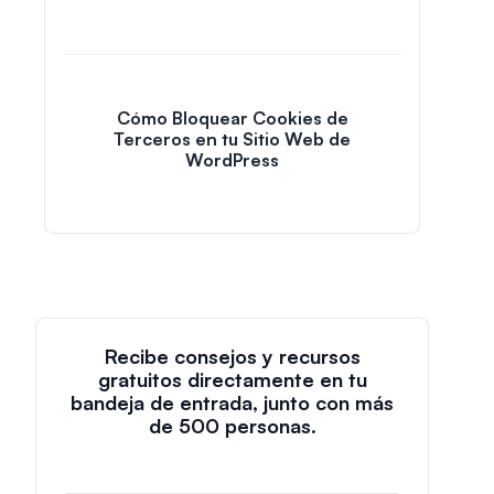
Cómo Bloquear Cookies de
Terceros en tu Sitio Web de
WordPress
Recibe consejos y recursos
gratuitos directamente en tu
bandeja de entrada, junto con más
de 500 personas.