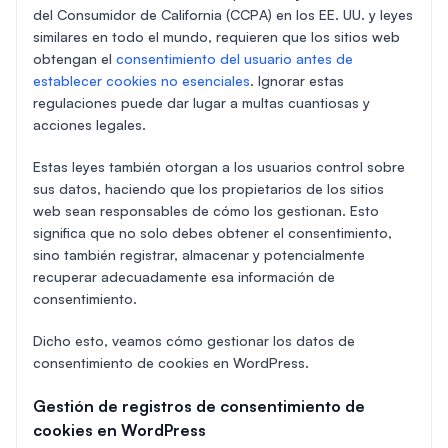
del Consumidor de California (CCPA) en los EE. UU. y leyes
similares en todo el mundo, requieren que los sitios web
obtengan el
consentimiento del usuario antes de
establecer cookies no esenciales
. Ignorar estas
regulaciones puede dar lugar a multas cuantiosas y
acciones legales.
Estas leyes también otorgan a los usuarios control sobre
sus datos, haciendo que los propietarios de los sitios
web sean responsables de cómo los gestionan. Esto
significa que no solo debes obtener el consentimiento,
sino también registrar, almacenar y potencialmente
recuperar adecuadamente esa información de
consentimiento.
Dicho esto, veamos cómo gestionar los datos de
consentimiento de cookies en WordPress.
Gestión de registros de consentimiento de
cookies en WordPress