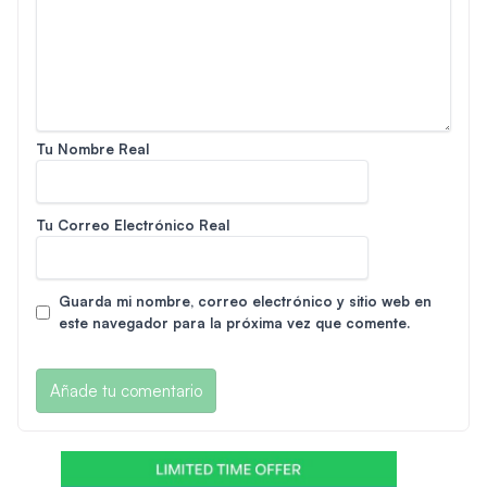
Tu Nombre Real
Tu Correo Electrónico Real
Guarda mi nombre, correo electrónico y sitio web en
este navegador para la próxima vez que comente.