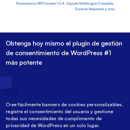
Presentamos WPConsent 1.0.4: Soporte Multilingüe Completo,
Escáner Mejorado y más
Obtenga hoy mismo el plugin de gestión
de consentimiento de WordPress #1
más potente
Cree fácilmente banners de cookies personalizables,
registre el consentimiento del usuario y gestione
todas sus necesidades de cumplimiento de
privacidad de WordPress en un solo lugar.