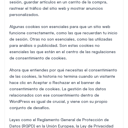
sesión, guardar artículos en un carrito de la compra,
rastrear el tráfico del sitio web y mostrar anuncios
personalizados.
Algunas cookies son esenciales para que un sitio web
funcione correctamente, como las que recuerdan tu inicio
de sesión. Otras no son esenciales, como las utilizadas
para análisis o publicidad. Son estas cookies no
esenciales las que están en el centro de las regulaciones
de consentimiento de cookies.
Ahora que entiendes por qué necesitas el consentimiento
de las cookies, la historia no termina cuando un visitante
hace clic en Aceptar o Rechazar en el banner de
consentimiento de cookies. La gestión de los datos
relacionados con ese consentimiento dentro de
WordPress es igual de crucial, y viene con su propio
conjunto de desafíos.
Leyes como el Reglamento General de Protección de
Datos (RGPD) en la Unión Europea, la Ley de Privacidad