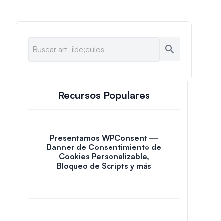
Recursos Populares
Presentamos WPConsent —
Banner de Consentimiento de
Cookies Personalizable,
Bloqueo de Scripts y más