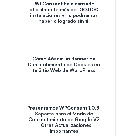
¡WPConsent ha alcanzado
oficialmente más de 100.000
instalaciones y no podríamos
haberlo logrado sin ti!
Cómo Añadir un Banner de
Consentimiento de Cookies en
tu Sitio Web de WordPress
Presentamos WPConsent 1.0.3:
Soporte para el Modo de
Consentimiento de Google V2
+ Otras Actualizaciones
Importantes