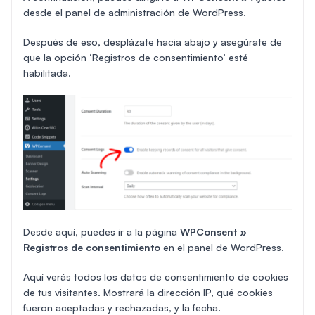
desde el panel de administración de WordPress.
Después de eso, desplázate hacia abajo y asegúrate de
que la opción ‘Registros de consentimiento’ esté
habilitada.
Desde aquí, puedes ir a la página
WPConsent »
Registros de consentimiento
en el panel de WordPress.
Aquí verás todos los datos de consentimiento de cookies
de tus visitantes. Mostrará la dirección IP, qué cookies
fueron aceptadas y rechazadas, y la fecha.