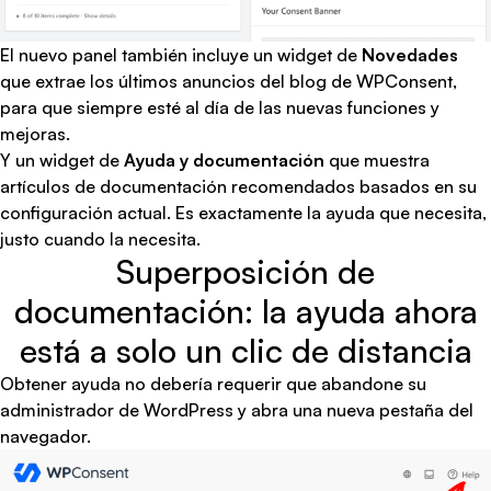
El nuevo panel también incluye un widget de
Novedades
que extrae los últimos anuncios del blog de WPConsent,
para que siempre esté al día de las nuevas funciones y
mejoras.
Y un widget de
Ayuda y documentación
que muestra
artículos de documentación recomendados basados en su
configuración actual. Es exactamente la ayuda que necesita,
justo cuando la necesita.
Superposición de
documentación: la ayuda ahora
está a solo un clic de distancia
Obtener ayuda no debería requerir que abandone su
administrador de WordPress y abra una nueva pestaña del
navegador.