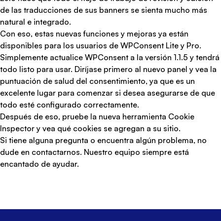
de las traducciones de sus banners se sienta mucho más
natural e integrado.
Con eso, estas nuevas funciones y mejoras ya están
disponibles para los usuarios de WPConsent Lite y Pro.
Simplemente actualice
WPConsent a la versión 1.1.5
y tendrá
todo listo para usar. Diríjase primero al nuevo panel y vea la
puntuación de salud del consentimiento, ya que es un
excelente lugar para comenzar si desea asegurarse de que
todo esté configurado correctamente.
Después de eso, pruebe la nueva herramienta Cookie
Inspector y vea qué cookies se agregan a su sitio.
Si tiene alguna pregunta o encuentra algún problema, no
dude en
contactarnos
. Nuestro equipo siempre está
encantado de ayudar.