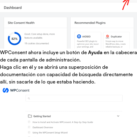
WPConsent ahora incluye un botón de
Ayuda
en la cabecera
de cada pantalla de administración.
Haga clic en él y se abrirá una superposición de
documentación con capacidad de búsqueda directamente
allí, sin sacarle de lo que estaba haciendo.