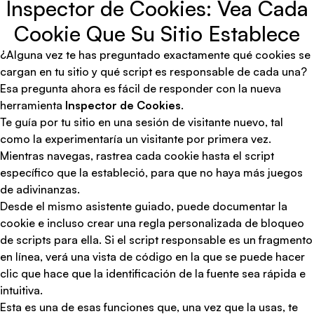
Inspector de Cookies: Vea Cada
Cookie Que Su Sitio Establece
¿Alguna vez te has preguntado exactamente qué cookies se
cargan en tu sitio y qué script es responsable de cada una?
Esa pregunta ahora es fácil de responder con la nueva
herramienta
Inspector de Cookies
.
Te guía por tu sitio en una sesión de visitante nuevo, tal
como la experimentaría un visitante por primera vez.
Mientras navegas, rastrea cada cookie hasta el script
específico que la estableció, para que no haya más juegos
de adivinanzas.
Desde el mismo asistente guiado, puede documentar la
cookie e incluso crear
una
regla personalizada
de bloqueo
de scripts
para ella. Si el script responsable es un fragmento
en línea, verá una vista de código en la que se puede hacer
clic que hace que la identificación de la fuente sea rápida e
intuitiva.
Esta es una de esas funciones que, una vez que la usas, te