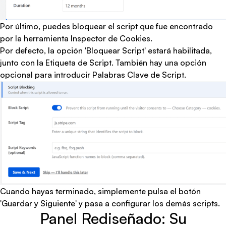
Por último, puedes bloquear el script que fue encontrado
por la herramienta Inspector de Cookies.
Por defecto, la opción 'Bloquear Script' estará habilitada,
junto con la Etiqueta de Script. También hay una opción
opcional para introducir Palabras Clave de Script.
Cuando hayas terminado, simplemente pulsa el botón
'Guardar y Siguiente' y pasa a configurar los demás scripts.
Panel Rediseñado: Su