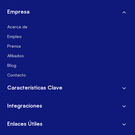
Empresa
Acerca de
Empleo
Prensa
Afiliados
Blog
Contacto
Características Clave
Integraciones
Enlaces Útiles