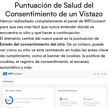
Puntuación de Salud del
Consentimiento de un Vistazo
Hemos rediseñado completamente el panel de WPConsent
para que sea más fácil que nunca entender dónde se
encuentra tu sitio y qué hacer a continuación.
El elemento central del nuevo panel es la puntuación de
Estado del consentimiento del sitio
. De un vistazo, puede
ver cómo su sitio se está rastreando en todas las áreas clave
de cumplimiento, como el banner de cookies, la
política de
cookies
, el registro de consentimiento, el escaneo
automático y más.