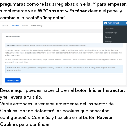
preguntarás cómo te las arreglabas sin ella. Y para empezar,
simplemente ve a
WPConsent » Escáner
desde el panel y
cambia a la pestaña 'Inspector'.
Desde aquí, puedes hacer clic en el botón
Iniciar Inspector
,
y te llevará a tu sitio.
Verás entonces la ventana emergente del Inspector de
Cookies, donde detectará las cookies que necesitan
configuración. Continúa y haz clic en el botón
Revisar
Cookies
para continuar.