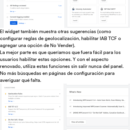
El widget también muestra otras sugerencias (como
configurar reglas de geolocalización,
habilitar IAB TCF
o
agregar una opción de No Vender).
La mejor parte es que queríamos que fuera fácil para los
usuarios habilitar estas opciones. Y con el aspecto
renovado, utiliza estas funciones sin salir nunca del panel.
No más búsquedas en páginas de configuración para
averiguar qué falta.