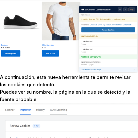
A continuación, esta nueva herramienta te permite revisar
las cookies que detectó.
Puedes ver su nombre, la página en la que se detectó y la
fuente probable.