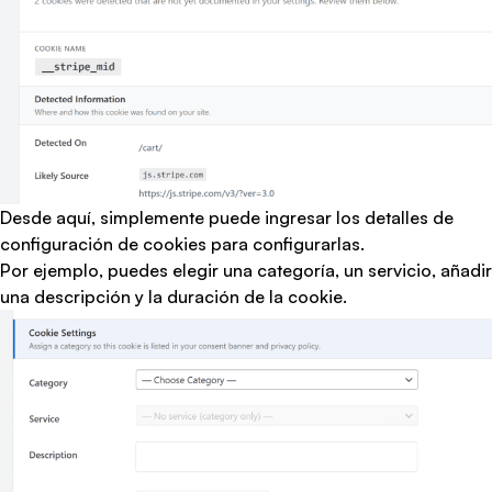
Desde aquí, simplemente puede ingresar los
detalles de
configuración de cookies para configurarlas
.
Por ejemplo, puedes elegir una categoría, un servicio, añadir
una descripción y la duración de la cookie.