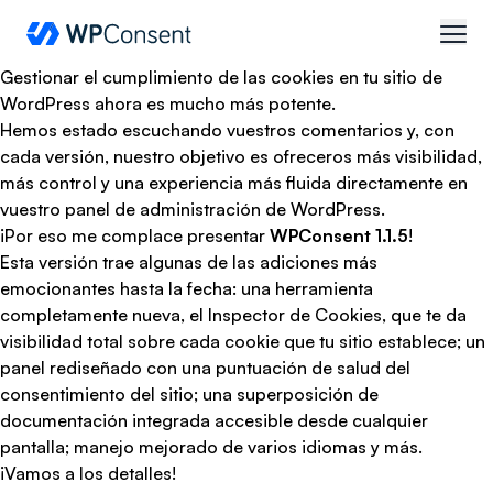
WPConsent
abrir
Gestionar el cumplimiento de las cookies en tu sitio de
WordPress ahora es mucho más potente.
Hemos estado escuchando vuestros comentarios y, con
cada versión, nuestro objetivo es ofreceros más visibilidad,
más control y una experiencia más fluida directamente en
vuestro panel de administración de WordPress.
¡Por eso me complace presentar
WPConsent 1.1.5
!
Esta versión trae algunas de las adiciones más
emocionantes hasta la fecha: una herramienta
completamente nueva, el Inspector de Cookies, que te da
visibilidad total sobre cada cookie que tu sitio establece; un
panel rediseñado con una puntuación de salud del
consentimiento del sitio; una superposición de
documentación integrada accesible desde cualquier
pantalla; manejo mejorado de varios idiomas y más.
¡Vamos a los detalles!