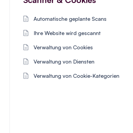
Automatische geplante Scans
Ihre Website wird gescannt
Verwaltung von Cookies
Verwaltung von Diensten
Verwaltung von Cookie-Kategorien