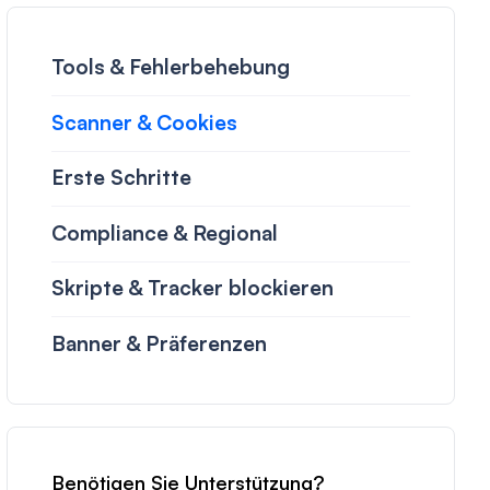
Tools & Fehlerbehebung
Scanner & Cookies
Erste Schritte
Compliance & Regional
Skripte & Tracker blockieren
Banner & Präferenzen
Benötigen Sie Unterstützung?