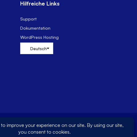
Hilfreiche Links
Support
Dokumentation
WordPress Hosting