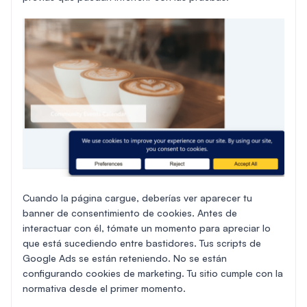
Cuando la página cargue, deberías ver aparecer tu
banner de consentimiento de cookies. Antes de
interactuar con él, tómate un momento para apreciar lo
que está sucediendo entre bastidores. Tus scripts de
Google Ads se están reteniendo. No se están
configurando cookies de marketing. Tu sitio cumple con la
normativa desde el primer momento.