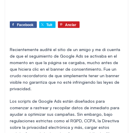
Facebook
Tuit
Anclar
Recientemente audité el sitio de un amigo y me di cuenta
de que el seguimiento de Google Ads se activaba en el
momento en que la página se cargaba, mucho antes de
que hiciera clic en el banner de consentimiento. Fue un
crudo recordatorio de que simplemente tener un banner
visible no garantiza que no esté infringiendo las leyes de
privacidad.
Los scripts de Google Ads están diseñados para
comenzar a rastrear y recopilar datos de inmediato para
ayudar a optimizar sus campañas. Sin embargo, bajo
regulaciones estrictas como el RGPD, CCPA, la Directiva
sobre la privacidad electrónica y más, cargar estos