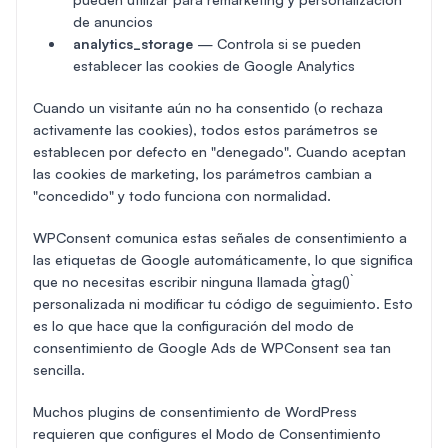
de anuncios
analytics_storage
— Controla si se pueden
establecer las cookies de Google Analytics
Cuando un visitante aún no ha consentido (o rechaza
activamente las cookies), todos estos parámetros se
establecen por defecto en "denegado". Cuando aceptan
las cookies de marketing, los parámetros cambian a
"concedido" y todo funciona con normalidad.
WPConsent comunica estas señales de consentimiento a
las etiquetas de Google automáticamente, lo que significa
que no necesitas escribir ninguna llamada `gtag()`
personalizada ni modificar tu código de seguimiento. Esto
es lo que hace que la configuración del modo de
consentimiento de Google Ads de WPConsent sea tan
sencilla.
Muchos plugins de consentimiento de WordPress
requieren que configures el Modo de Consentimiento