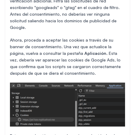
verificación adicional. Filtra las solicitudes de red
escribiendo "googleads" o "gtag" en el cuadro de filtro.
Antes del consentimiento, no deberías ver ninguna
solicitud saliendo hacia los dominios de publicidad de
Google.
Ahora, proceda a aceptar las cookies a través de su
banner de consentimiento. Una vez que actualice la
página, vuelva a consultar la pestaña
Aplicación
. Esta
vez, debería ver aparecer las cookies de Google Ads, lo
que confirma que los scripts se cargaron correctamente
después de que se diera el consentimiento.