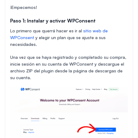
¡Empecemos!
Paso 1: Instalar y activar WPConsent
Lo primero que querrá hacer es ir al
sitio web de
WPConsent
y elegir un plan que se ajuste a sus
necesidades.
Una vez que se haya registrado y completado su compra,
inicie sesión en su cuenta de WPConsent y descargue el
archivo ZIP del plugin desde la página de descargas de
su cuenta.