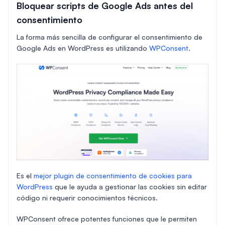
Bloquear scripts de Google Ads antes del
consentimiento
La forma más sencilla de configurar el consentimiento de
Google Ads en WordPress es utilizando
WPConsent
.
Es el
mejor plugin de consentimiento de cookies para
WordPress
que le ayuda a gestionar las cookies sin editar
código ni requerir conocimientos técnicos.
WPConsent ofrece potentes funciones que le permiten