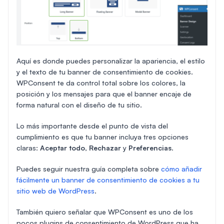
Aquí es donde puedes personalizar la apariencia, el estilo
y el texto de tu banner de consentimiento de cookies.
WPConsent te da control total sobre los colores, la
posición y los mensajes para que el banner encaje de
forma natural con el diseño de tu sitio.
Lo más importante desde el punto de vista del
cumplimiento es que tu banner incluya tres opciones
claras:
Aceptar todo
,
Rechazar
y
Preferencias
.
Puedes seguir nuestra guía completa sobre
cómo añadir
fácilmente un banner de consentimiento de cookies a tu
sitio web de WordPress
.
También quiero señalar que WPConsent es uno de los
pocos plugins de consentimiento de WordPress que ha