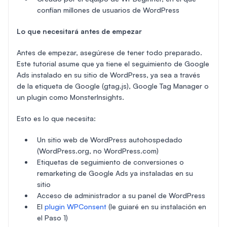
confían millones de usuarios de WordPress
Lo que necesitará antes de empezar
Antes de empezar, asegúrese de tener todo preparado.
Este tutorial asume que ya tiene el seguimiento de Google
Ads instalado en su sitio de WordPress, ya sea a través
de la etiqueta de Google (gtag.js), Google Tag Manager o
un plugin como MonsterInsights.
Esto es lo que necesita:
Un sitio web de WordPress autohospedado
(WordPress.org, no WordPress.com)
Etiquetas de seguimiento de conversiones o
remarketing de Google Ads ya instaladas en su
sitio
Acceso de administrador a su panel de WordPress
El
plugin WPConsent
(le guiaré en su instalación en
el Paso 1)