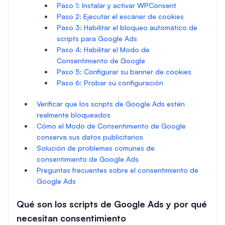
Paso 1: Instalar y activar WPConsent
Paso 2: Ejecutar el escáner de cookies
Paso 3: Habilitar el bloqueo automático de
scripts para Google Ads
Paso 4: Habilitar el Modo de
Consentimiento de Google
Paso 5: Configurar su banner de cookies
Paso 6: Probar su configuración
Verificar que los scripts de Google Ads estén
realmente bloqueados
Cómo el Modo de Consentimiento de Google
conserva sus datos publicitarios
Solución de problemas comunes de
consentimiento de Google Ads
Preguntas frecuentes sobre el consentimiento de
Google Ads
Qué son los scripts de Google Ads y por qué
necesitan consentimiento