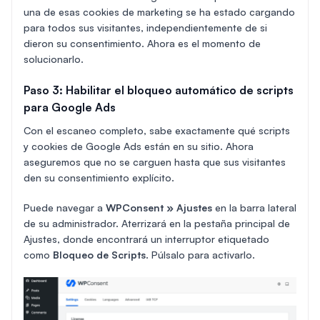
una de esas cookies de marketing se ha estado cargando
para todos sus visitantes, independientemente de si
dieron su consentimiento. Ahora es el momento de
solucionarlo.
Paso 3: Habilitar el bloqueo automático de scripts
para Google Ads
Con el escaneo completo, sabe exactamente qué scripts
y cookies de Google Ads están en su sitio. Ahora
aseguremos que no se carguen hasta que sus visitantes
den su consentimiento explícito.
Puede navegar a
WPConsent » Ajustes
en la barra lateral
de su administrador. Aterrizará en la pestaña principal de
Ajustes, donde encontrará un interruptor etiquetado
como
Bloqueo de Scripts
. Púlsalo para activarlo.