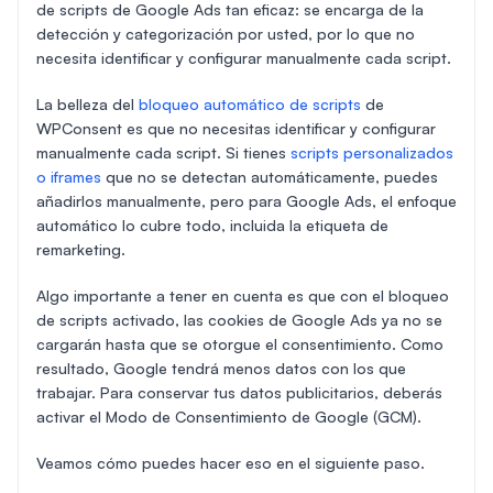
de scripts de Google Ads tan eficaz: se encarga de la
detección y categorización por usted, por lo que no
necesita identificar y configurar manualmente cada script.
La belleza del
bloqueo automático de scripts
de
WPConsent es que no necesitas identificar y configurar
manualmente cada script. Si tienes
scripts personalizados
o iframes
que no se detectan automáticamente, puedes
añadirlos manualmente, pero para Google Ads, el enfoque
automático lo cubre todo, incluida la etiqueta de
remarketing.
Algo importante a tener en cuenta es que con el bloqueo
de scripts activado, las cookies de Google Ads ya no se
cargarán hasta que se otorgue el consentimiento. Como
resultado, Google tendrá menos datos con los que
trabajar. Para conservar tus datos publicitarios, deberás
activar el Modo de Consentimiento de Google (GCM).
Veamos cómo puedes hacer eso en el siguiente paso.