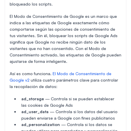
bloqueado los scripts.
El Modo de Consentimiento de Google es un marco que
indica a las etiquetas de Google exactamente cómo
comportarse según las opciones de consentimiento de
tus visitantes. Sin él, bloquear los scripts de Google Ads
significa que Google no recibe ningún dato de los
visitantes que no han consentido. Con el Modo de
Consentimiento activado, las etiquetas de Google pueden
ajustarse de forma inteligente.
Así es como funciona.
El Modo de Consentimiento de
Google v2
utiliza cuatro parámetros clave para controlar
la recopilación de datos:
ad_storage
— Controla si se pueden establecer
las cookies de Google Ads
ad_user_data
— Controla si los datos del usuario
pueden enviarse a Google con fines publicitarios
ad_personalization
— Controla si los datos se
pueden utilizar para remarketing y personalización