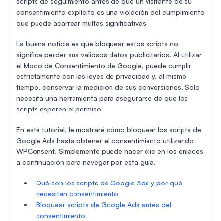
scripts de seguimiento antes de que un visitante dé su
consentimiento explícito es una violación del cumplimiento
que puede acarrear multas significativas.
La buena noticia es que bloquear estos scripts no
significa perder sus valiosos datos publicitarios. Al utilizar
el Modo de Consentimiento de Google, puede cumplir
estrictamente con las leyes de privacidad y, al mismo
tiempo, conservar la medición de sus conversiones. Solo
necesita una herramienta para asegurarse de que los
scripts esperen el permiso.
En este tutorial, le mostraré cómo bloquear los scripts de
Google Ads hasta obtener el consentimiento utilizando
WPConsent. Simplemente puede hacer clic en los enlaces
a continuación para navegar por esta guía.
Qué son los scripts de Google Ads y por qué
necesitan consentimiento
Bloquear scripts de Google Ads antes del
consentimiento