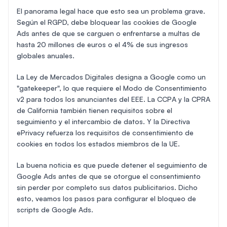
El panorama legal hace que esto sea un problema grave.
Según el RGPD, debe bloquear las cookies de Google
Ads antes de que se carguen o enfrentarse a multas de
hasta 20 millones de euros o el 4% de sus ingresos
globales anuales.
La Ley de Mercados Digitales designa a Google como un
"gatekeeper", lo que requiere el Modo de Consentimiento
v2 para todos los anunciantes del EEE. La CCPA y la CPRA
de California también tienen requisitos sobre el
seguimiento y el intercambio de datos. Y la Directiva
ePrivacy refuerza los requisitos de consentimiento de
cookies en todos los estados miembros de la UE.
La buena noticia es que puede detener el seguimiento de
Google Ads antes de que se otorgue el consentimiento
sin perder por completo sus datos publicitarios. Dicho
esto, veamos los pasos para configurar el bloqueo de
scripts de Google Ads.