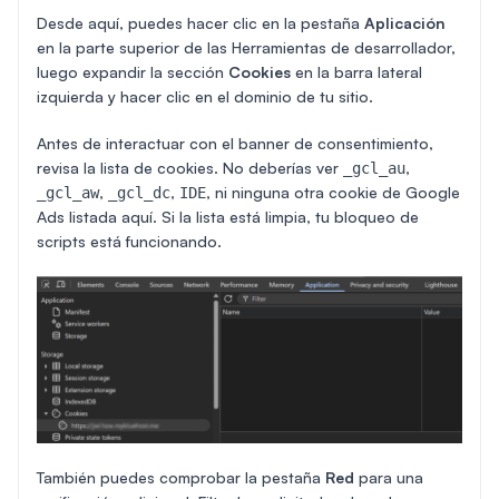
Desde aquí, puedes hacer clic en la pestaña
Aplicación
en la parte superior de las Herramientas de desarrollador,
luego expandir la sección
Cookies
en la barra lateral
izquierda y hacer clic en el dominio de tu sitio.
Antes de interactuar con el banner de consentimiento,
revisa la lista de cookies. No deberías ver
,
_gcl_au
,
,
, ni ninguna otra cookie de Google
_gcl_aw
_gcl_dc
IDE
Ads listada aquí. Si la lista está limpia, tu bloqueo de
scripts está funcionando.
También puedes comprobar la pestaña
Red
para una