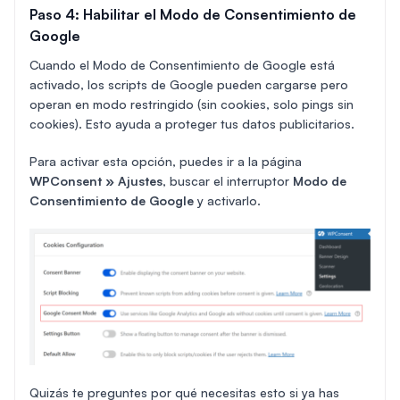
Paso 4: Habilitar el Modo de Consentimiento de
Google
Cuando el Modo de Consentimiento de Google está
activado, los scripts de Google pueden cargarse pero
operan en modo restringido (sin cookies, solo pings sin
cookies). Esto ayuda a proteger tus datos publicitarios.
Para activar esta opción, puedes ir a la página
WPConsent » Ajustes
, buscar el interruptor
Modo de
Consentimiento de Google
y activarlo.
Quizás te preguntes por qué necesitas esto si ya has