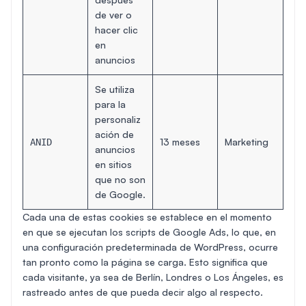
de ver o
hacer clic
en
anuncios
Se utiliza
para la
personaliz
ación de
13 meses
Marketing
ANID
anuncios
en sitios
que no son
de Google.
Cada una de estas cookies se establece en el momento
en que se ejecutan los scripts de Google Ads, lo que, en
una configuración predeterminada de WordPress, ocurre
tan pronto como la página se carga. Esto significa que
cada visitante, ya sea de Berlín, Londres o Los Ángeles, es
rastreado antes de que pueda decir algo al respecto.