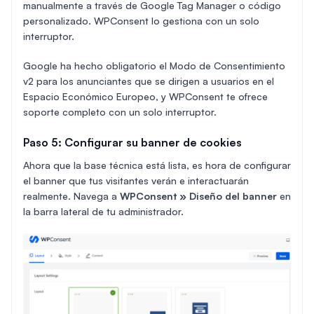
manualmente a través de Google Tag Manager o código
personalizado. WPConsent lo gestiona con un solo
interruptor.
Google ha hecho obligatorio el Modo de Consentimiento
v2 para los anunciantes que se dirigen a usuarios en el
Espacio Económico Europeo, y WPConsent te ofrece
soporte completo con un solo interruptor.
Paso 5: Configurar su banner de cookies
Ahora que la base técnica está lista, es hora de configurar
el banner que tus visitantes verán e interactuarán
realmente. Navega a
WPConsent » Diseño del banner
en
la barra lateral de tu administrador.