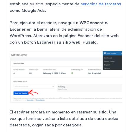
establece su sitio, especialmente de
servicios de terceros
como Google Ads.
Para ejecutar el escáner, navegue a
WPConsent
»
Escáner
en la barra lateral de administración de
WordPress. Aterrizará en la página Escáner del sitio web
con un botón
Escanear su sitio web
. Púlsalo.
El escáner tardará un momento en rastrear su sitio. Una
vez que termine, verá una lista detallada de cada cookie
detectada, organizada por categoría.