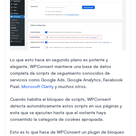
Lo que esto hace en segundo plano es potente y
elegante. WPConsent mantiene una base de datos
completa de scripts de seguimiento conocidos de
servicios como Google Ads, Google Analytics, Facebook
Pixel,
Microsoft Clarity
y muchos otros.
Cuando habilita el bloqueo de scripts, WPConsent
detecta automáticamente estos scripts en sus páginas y
evita que se ejecuten hasta que el visitante haya
consentido la categoría de cookies apropiada.
Esto es lo que hace de WPConsent un plugin de bloqueo