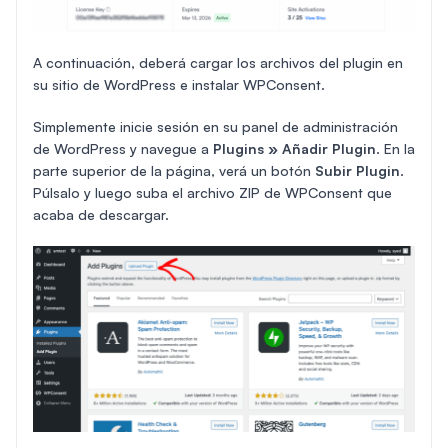
A continuación, deberá cargar los archivos del plugin en
su sitio de WordPress e instalar WPConsent.
Simplemente inicie sesión en su panel de administración
de WordPress y navegue a
Plugins » Añadir Plugin
. En la
parte superior de la página, verá un botón
Subir Plugin
.
Púlsalo y luego suba el archivo ZIP de WPConsent que
acaba de descargar.