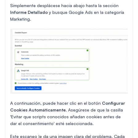
Simplemente desplácese hacia abajo hasta la sección
Informe Detallado
y busque Google Ads en la categoría
Marketing.
A continuación, puede hacer clic en el botón
Configurar
Cookies Automáticamente
. Asegúrese de que la casilla
'Evitar que scripts conocidos añadan cookies antes de
dar el consentimiento' esté seleccionada.
Este escaneo le da una imagen clara del problema. Cada