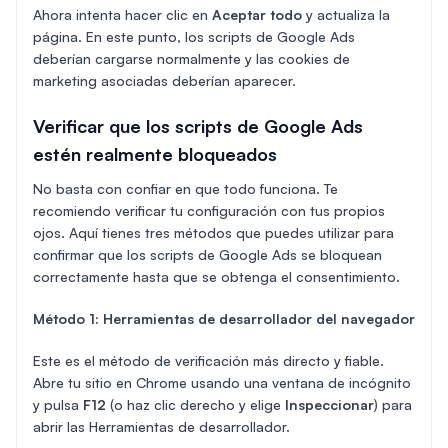
Ahora intenta hacer clic en
Aceptar todo
y actualiza la
página. En este punto, los scripts de Google Ads
deberían cargarse normalmente y las cookies de
marketing asociadas deberían aparecer.
Verificar que los scripts de Google Ads
estén realmente bloqueados
No basta con confiar en que todo funciona. Te
recomiendo verificar tu configuración con tus propios
ojos. Aquí tienes tres métodos que puedes utilizar para
confirmar que los scripts de Google Ads se bloquean
correctamente hasta que se obtenga el consentimiento.
Método 1: Herramientas de desarrollador del navegador
Este es el método de verificación más directo y fiable.
Abre tu sitio en Chrome usando una ventana de incógnito
y pulsa
F12
(o haz clic derecho y elige
Inspeccionar
) para
abrir las Herramientas de desarrollador.