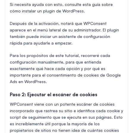
Si necesita ayuda con esto, consulte esta guía sobre
cómo instalar un plugin de WordPress.
Después de la activación, notará que WPConsent
aparece en el menú lateral de su administrador. El plugin
también puede iniciar un asistente de configuración
rápida para ayudarle a empezar.
Para los propósitos de este tutorial, recorreré cada
configuración manualmente, para que entienda
exactamente qué hace cada opción y por qué es
importante para el consentimiento de cookies de Google
Ads en WordPress.
Paso 2: Ejecutar el escáner de cookies
WPConsent viene con un potente escáner de cookies
incorporado que rastrea su sitio e identifica cada cookie y
script de seguimiento que se ejecuta en sus páginas. Esto
es increíblemente útil porque la mayoría de los
propietarios de sitios no tienen idea de cuántas cookies