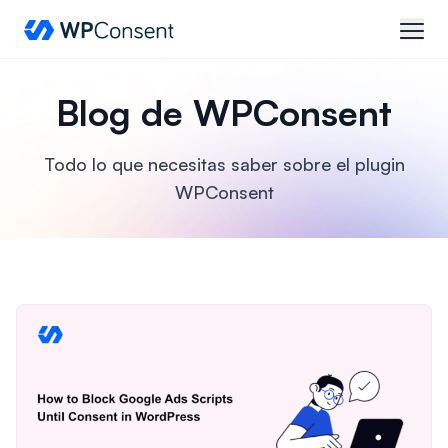
WPConsent
abrir
Blog de WPConsent
Todo lo que necesitas saber sobre el plugin
WPConsent