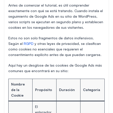
Antes de comenzar el tutorial, es útil comprender
exactamente con qué se está tratando. Cuando instala el
seguimiento de Google Ads en su sitio de WordPress,
varios scripts se ejecutan en segundo plano y establecen
cookies en los navegadores de sus visitantes.
Estos no son solo fragmentos de datos inofensivos.
Según el
RGPD
y otras leyes de privacidad, se clasifican
como cookies no esenciales que requieren el
consentimiento explícito antes de que puedan cargarse.
Aquí hay un desglose de las cookies de Google Ads más
comunes que encontrará en su sitio:
Nombre
de la
Propósito
Duración
Categoría
Cookie
El
enlazador