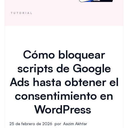
Cómo bloquear
scripts de Google
Ads hasta obtener el
consentimiento en
WordPress
25 de febrero de 2026
por
Aazim Akhtar